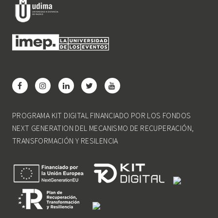
PROGRAMA KIT DIGITAL FINANCIADO POR LOS FONDOS
NEXT GENERATION DEL MECANISMO DE RECUPERACIÓN,
TRANSFORMACIÓN Y RESILENCIA