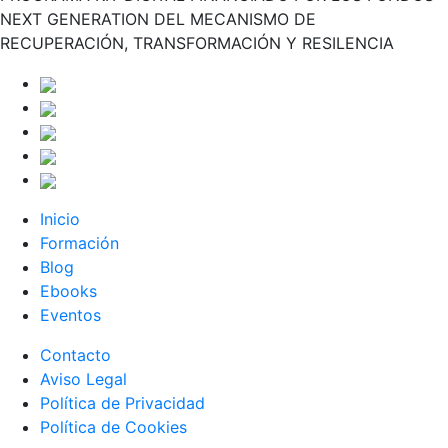
NEXT GENERATION DEL MECANISMO DE
RECUPERACIÓN, TRANSFORMACIÓN Y RESILENCIA
Inicio
Formación
Blog
Ebooks
Eventos
Contacto
Aviso Legal
Política de Privacidad
Política de Cookies