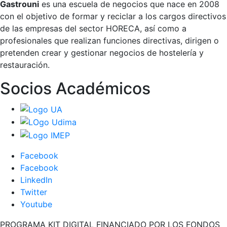
Gastrouni
es una escuela de negocios que nace en 2008
con el objetivo de formar y reciclar a los cargos directivos
de las empresas del sector HORECA, así como a
profesionales que realizan funciones directivas, dirigen o
pretenden crear y gestionar negocios de hostelería y
restauración.
Socios Académicos
Facebook
Facebook
LinkedIn
Twitter
Youtube
PROGRAMA KIT DIGITAL FINANCIADO POR LOS FONDOS