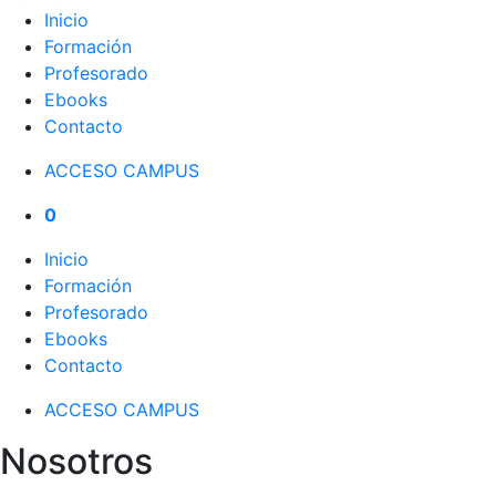
Inicio
Formación
Profesorado
Ebooks
Contacto
ACCESO CAMPUS
0
Inicio
Formación
Profesorado
Ebooks
Contacto
ACCESO CAMPUS
Nosotros