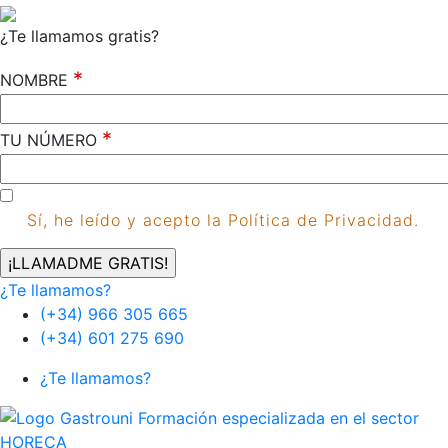
¿Te llamamos gratis?
*
NOMBRE
*
TU NÚMERO
Sí, he leído y acepto la Política de Privacidad.
¿Te llamamos?
(+34) 966 305 665
(+34) 601 275 690
¿Te llamamos?