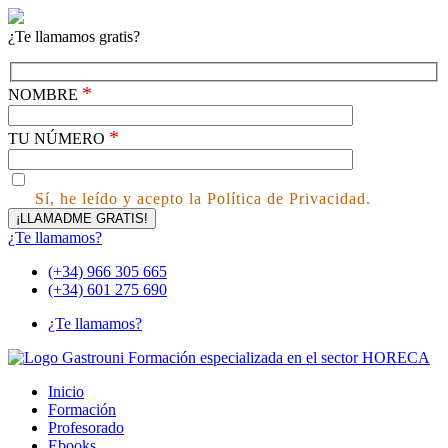
¿Te llamamos gratis?
*
NOMBRE
*
TU NÚMERO
Sí, he leído y acepto la Política de Privacidad.
¿Te llamamos?
(+34) 966 305 665
(+34) 601 275 690
¿Te llamamos?
Inicio
Formación
Profesorado
Ebooks