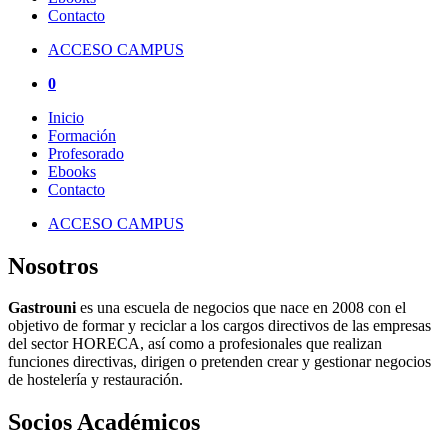
Contacto
ACCESO CAMPUS
0
Inicio
Formación
Profesorado
Ebooks
Contacto
ACCESO CAMPUS
Nosotros
Gastrouni
es una escuela de negocios que nace en 2008 con el
objetivo de formar y reciclar a los cargos directivos de las empresas
del sector HORECA, así como a profesionales que realizan
funciones directivas, dirigen o pretenden crear y gestionar negocios
de hostelería y restauración.
Socios Académicos