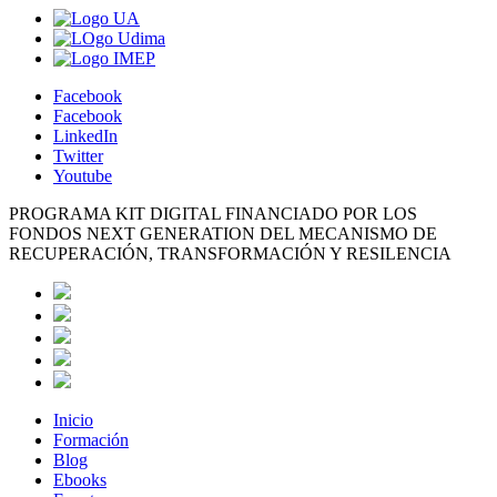
Facebook
Facebook
LinkedIn
Twitter
Youtube
PROGRAMA KIT DIGITAL FINANCIADO POR LOS
FONDOS NEXT GENERATION DEL MECANISMO DE
RECUPERACIÓN, TRANSFORMACIÓN Y RESILENCIA
Inicio
Formación
Blog
Ebooks