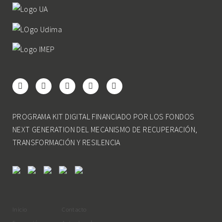
PROGRAMA KIT DIGITAL FINANCIADO POR LOS FONDOS
NEXT GENERATION DEL MECANISMO DE RECUPERACIÓN,
TRANSFORMACIÓN Y RESILENCIA
Inicio
Contacto