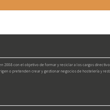
 2008 con el objetivo de formar y reciclar a los cargos directiv
irigen o pretenden crear y gestionar negocios de hostelería y res