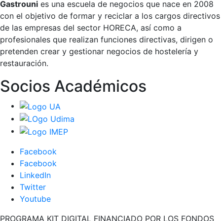
Gastrouni
es una escuela de negocios que nace en 2008
con el objetivo de formar y reciclar a los cargos directivos
de las empresas del sector HORECA, así como a
profesionales que realizan funciones directivas, dirigen o
pretenden crear y gestionar negocios de hostelería y
restauración.
Socios Académicos
Facebook
Facebook
LinkedIn
Twitter
Youtube
PROGRAMA KIT DIGITAL FINANCIADO POR LOS FONDOS