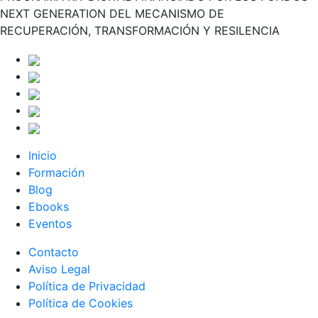
NEXT GENERATION DEL MECANISMO DE
RECUPERACIÓN, TRANSFORMACIÓN Y RESILENCIA
Inicio
Formación
Blog
Ebooks
Eventos
Contacto
Aviso Legal
Política de Privacidad
Política de Cookies