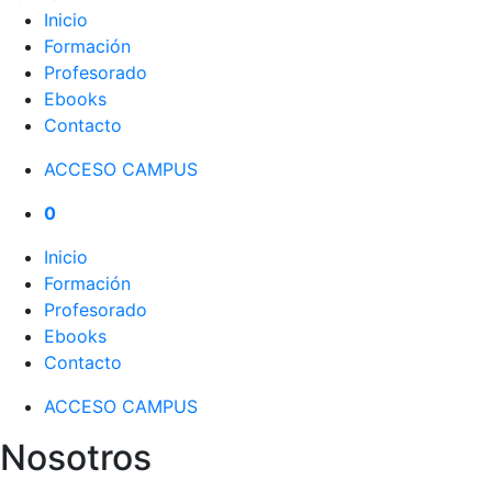
Inicio
Formación
Profesorado
Ebooks
Contacto
ACCESO CAMPUS
0
Inicio
Formación
Profesorado
Ebooks
Contacto
ACCESO CAMPUS
Nosotros