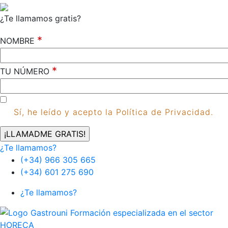
¿Te llamamos gratis?
*
NOMBRE
*
TU NÚMERO
Sí, he leído y acepto la Política de Privacidad.
¿Te llamamos?
(+34) 966 305 665
(+34) 601 275 690
¿Te llamamos?