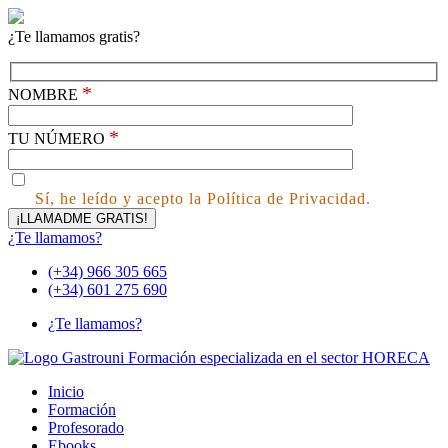
¿Te llamamos gratis?
*
NOMBRE
*
TU NÚMERO
Sí, he leído y acepto la Política de Privacidad.
¿Te llamamos?
(+34) 966 305 665
(+34) 601 275 690
¿Te llamamos?
Inicio
Formación
Profesorado
Ebooks