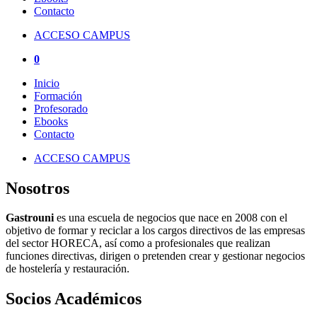
Contacto
ACCESO CAMPUS
0
Inicio
Formación
Profesorado
Ebooks
Contacto
ACCESO CAMPUS
Nosotros
Gastrouni
es una escuela de negocios que nace en 2008 con el
objetivo de formar y reciclar a los cargos directivos de las empresas
del sector HORECA, así como a profesionales que realizan
funciones directivas, dirigen o pretenden crear y gestionar negocios
de hostelería y restauración.
Socios Académicos