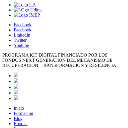
Facebook
Facebook
LinkedIn
Twitter
Youtube
PROGRAMA KIT DIGITAL FINANCIADO POR LOS
FONDOS NEXT GENERATION DEL MECANISMO DE
RECUPERACIÓN, TRANSFORMACIÓN Y RESILENCIA
Inicio
Formación
Blog
Ebooks