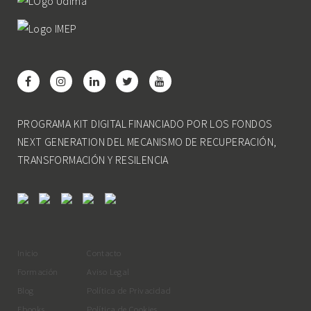
PROGRAMA KIT DIGITAL FINANCIADO POR LOS FONDOS
NEXT GENERATION DEL MECANISMO DE RECUPERACIÓN,
TRANSFORMACIÓN Y RESILENCIA
Inicio
Contacto
Formación
Aviso Legal
Blog
Política de Privacidad
Ebooks
Política de Cookies