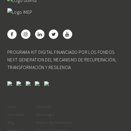
PROGRAMA KIT DIGITAL FINANCIADO POR LOS FONDOS
NEXT GENERATION DEL MECANISMO DE RECUPERACIÓN,
TRANSFORMACIÓN Y RESILENCIA
Inicio
Contacto
Formación
Aviso Legal
Blog
Política de Privacidad
Ebooks
Política de Cookies