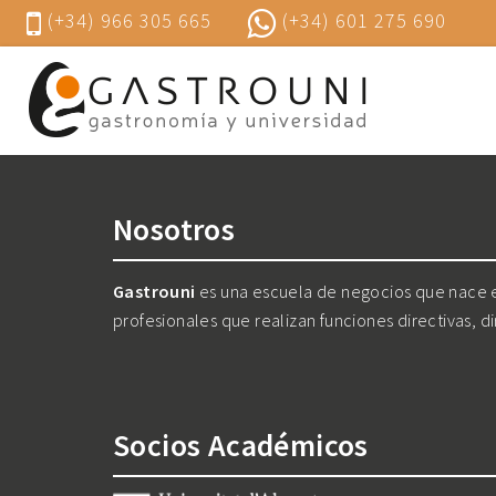
(+34) 966 305 665
(+34) 601 275 690
Nosotros
Gastrouni
es una escuela de negocios que nace en
profesionales que realizan funciones directivas, d
Socios Académicos