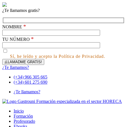
¿Te llamamos gratis?
*
NOMBRE
*
TU NÚMERO
Sí, he leído y acepto la Política de Privacidad.
¿Te llamamos?
(+34) 966 305 665
(+34) 601 275 690
¿Te llamamos?
Inicio
Formación
Profesorado
Ebooks