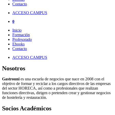
Contacto
ACCESO CAMPUS
0
Inicio
Formación
Profesorado
Ebooks
Contacto
ACCESO CAMPUS
Nosotros
Gastrouni
es una escuela de negocios que nace en 2008 con el
objetivo de formar y reciclar a los cargos directivos de las empresas
del sector HORECA, así como a profesionales que realizan
funciones directivas, dirigen o pretenden crear y gestionar negocios
de hostelería y restauración.
Socios Académicos