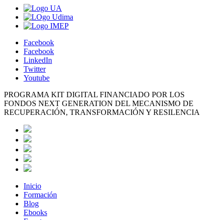
Facebook
Facebook
LinkedIn
Twitter
Youtube
PROGRAMA KIT DIGITAL FINANCIADO POR LOS
FONDOS NEXT GENERATION DEL MECANISMO DE
RECUPERACIÓN, TRANSFORMACIÓN Y RESILENCIA
Inicio
Formación
Blog
Ebooks