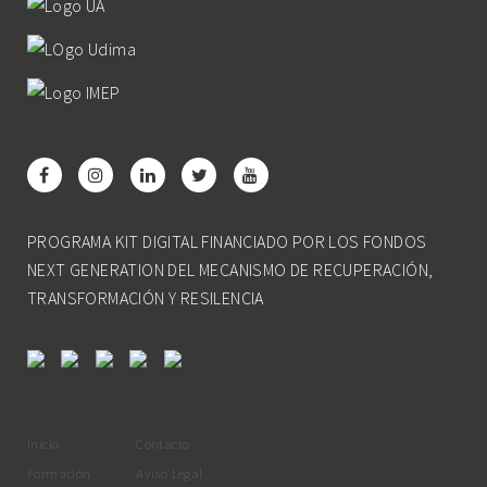
PROGRAMA KIT DIGITAL FINANCIADO POR LOS FONDOS
NEXT GENERATION DEL MECANISMO DE RECUPERACIÓN,
TRANSFORMACIÓN Y RESILENCIA
Inicio
Contacto
Formación
Aviso Legal