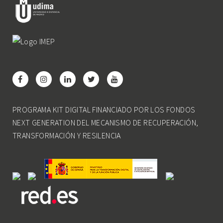
PROGRAMA KIT DIGITAL FINANCIADO POR LOS FONDOS
NEXT GENERATION DEL MECANISMO DE RECUPERACIÓN,
TRANSFORMACIÓN Y RESILENCIA