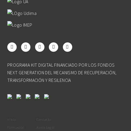
PROGRAMA KIT DIGITAL FINANCIADO POR LOS FONDOS
NEXT GENERATION DEL MECANISMO DE RECUPERACIÓN,
TRANSFORMACIÓN Y RESILENCIA
Inicio
Contacto
Formación
Aviso Legal