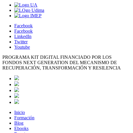
Facebook
Facebook
LinkedIn
Twitter
Youtube
PROGRAMA KIT DIGITAL FINANCIADO POR LOS
FONDOS NEXT GENERATION DEL MECANISMO DE
RECUPERACIÓN, TRANSFORMACIÓN Y RESILENCIA
Inicio
Formación
Blog
Ebooks