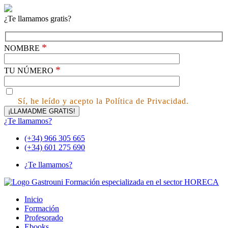
¿Te llamamos gratis?
*
NOMBRE
*
TU NÚMERO
Sí, he leído y acepto la Política de Privacidad.
¿Te llamamos?
(+34) 966 305 665
(+34) 601 275 690
¿Te llamamos?
Inicio
Formación
Profesorado
Ebooks