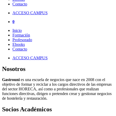
Contacto
ACCESO CAMPUS
0
Inicio
Formación
Profesorado
Ebooks
Contacto
ACCESO CAMPUS
Nosotros
Gastrouni
es una escuela de negocios que nace en 2008 con el
objetivo de formar y reciclar a los cargos directivos de las empresas
del sector HORECA, así como a profesionales que realizan
funciones directivas, dirigen o pretenden crear y gestionar negocios
de hostelería y restauración.
Socios Académicos