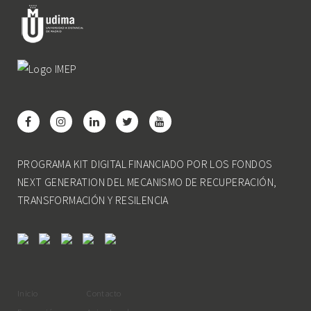
PROGRAMA KIT DIGITAL FINANCIADO POR LOS FONDOS
NEXT GENERATION DEL MECANISMO DE RECUPERACIÓN,
TRANSFORMACIÓN Y RESILENCIA
Inicio
Contacto