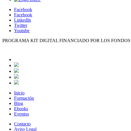
Facebook
Facebook
LinkedIn
Twitter
Youtube
PROGRAMA KIT DIGITAL FINANCIADO POR LOS FONDO
Inicio
Formación
Blog
Ebooks
Eventos
Contacto
Aviso Legal