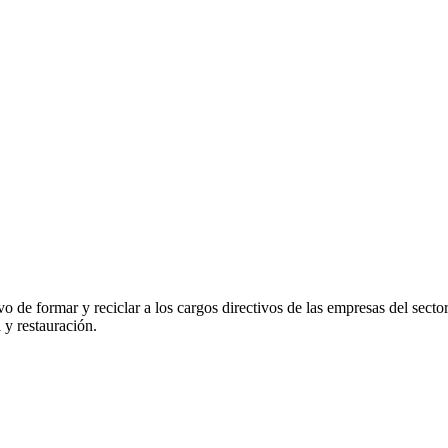
vo de formar y reciclar a los cargos directivos de las empresas del se
 y restauración.