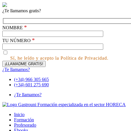
¿Te llamamos gratis?
*
NOMBRE
*
TU NÚMERO
Sí, he leído y acepto la Política de Privacidad.
¿Te llamamos?
(+34) 966 305 665
(+34) 601 275 690
¿Te llamamos?
Inicio
Formación
Profesorado
Ebooks