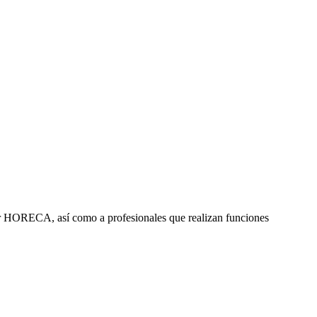
ctor HORECA, así como a profesionales que realizan funciones