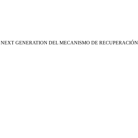
S NEXT GENERATION DEL MECANISMO DE RECUPERACIÓN