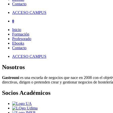
Contacto
ACCESO CAMPUS
0
Inicio
Formación
Profesorado
Ebooks
Contacto
ACCESO CAMPUS
Nosotros
Gastrouni
es una escuela de negocios que nace en 2008 con el objeti
directivas, dirigen o pretenden crear y gestionar negocios de hostelería
Socios Académicos