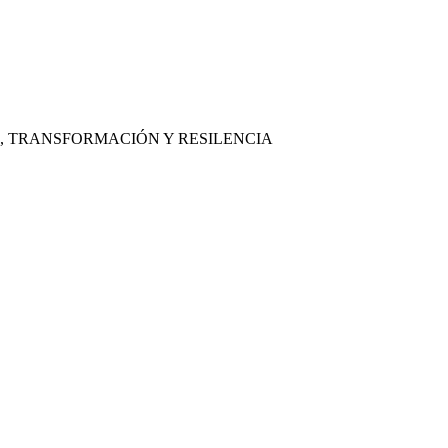
, TRANSFORMACIÓN Y RESILENCIA