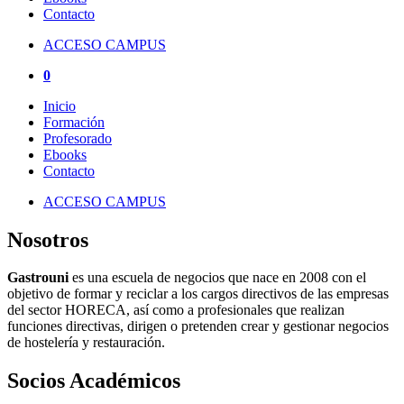
Contacto
ACCESO CAMPUS
0
Inicio
Formación
Profesorado
Ebooks
Contacto
ACCESO CAMPUS
Nosotros
Gastrouni
es una escuela de negocios que nace en 2008 con el
objetivo de formar y reciclar a los cargos directivos de las empresas
del sector HORECA, así como a profesionales que realizan
funciones directivas, dirigen o pretenden crear y gestionar negocios
de hostelería y restauración.
Socios Académicos