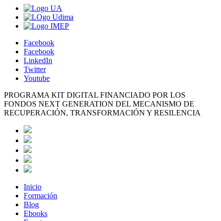
Facebook
Facebook
LinkedIn
Twitter
Youtube
PROGRAMA KIT DIGITAL FINANCIADO POR LOS
FONDOS NEXT GENERATION DEL MECANISMO DE
RECUPERACIÓN, TRANSFORMACIÓN Y RESILENCIA
Inicio
Formación
Blog
Ebooks