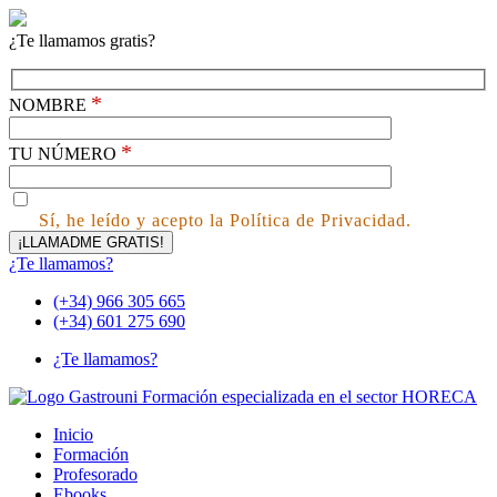
¿Te llamamos gratis?
*
NOMBRE
*
TU NÚMERO
Sí, he leído y acepto la Política de Privacidad.
¿Te llamamos?
(+34) 966 305 665
(+34) 601 275 690
¿Te llamamos?
Inicio
Formación
Profesorado
Ebooks