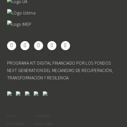
PROGRAMA KIT DIGITAL FINANCIADO POR LOS FONDOS
NEXT GENERATION DEL MECANISMO DE RECUPERACIÓN,
TRANSFORMACIÓN Y RESILENCIA
Inicio
Contacto
Formación
Aviso Legal