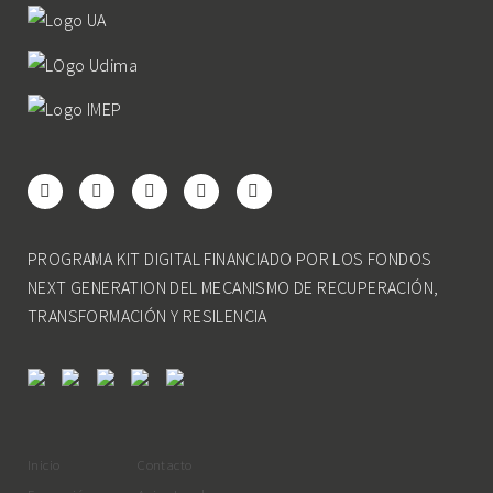
PROGRAMA KIT DIGITAL FINANCIADO POR LOS FONDOS
NEXT GENERATION DEL MECANISMO DE RECUPERACIÓN,
TRANSFORMACIÓN Y RESILENCIA
Inicio
Contacto