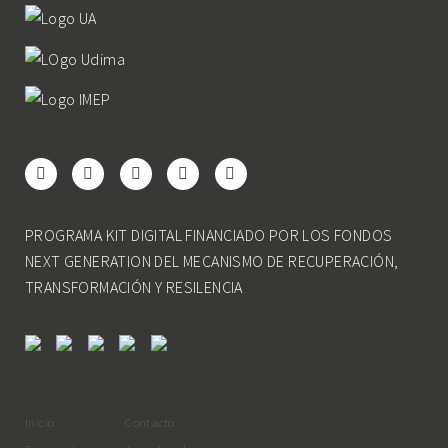
PROGRAMA KIT DIGITAL FINANCIADO POR LOS FONDOS
NEXT GENERATION DEL MECANISMO DE RECUPERACIÓN,
TRANSFORMACIÓN Y RESILENCIA
Inicio
Contacto