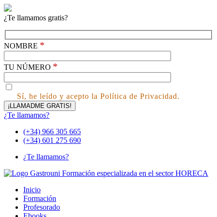
¿Te llamamos gratis?
*
NOMBRE
*
TU NÚMERO
Sí, he leído y acepto la Política de Privacidad.
¿Te llamamos?
(+34) 966 305 665
(+34) 601 275 690
¿Te llamamos?
Inicio
Formación
Profesorado
Ebooks