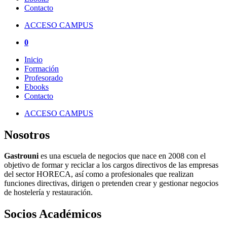
Contacto
ACCESO CAMPUS
0
Inicio
Formación
Profesorado
Ebooks
Contacto
ACCESO CAMPUS
Nosotros
Gastrouni
es una escuela de negocios que nace en 2008 con el
objetivo de formar y reciclar a los cargos directivos de las empresas
del sector HORECA, así como a profesionales que realizan
funciones directivas, dirigen o pretenden crear y gestionar negocios
de hostelería y restauración.
Socios Académicos