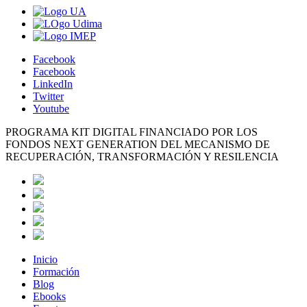
Facebook
Facebook
LinkedIn
Twitter
Youtube
PROGRAMA KIT DIGITAL FINANCIADO POR LOS
FONDOS NEXT GENERATION DEL MECANISMO DE
RECUPERACIÓN, TRANSFORMACIÓN Y RESILENCIA
Inicio
Formación
Blog
Ebooks