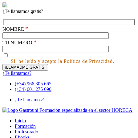
¿Te llamamos gratis?
*
NOMBRE
*
TU NÚMERO
Sí, he leído y acepto la Política de Privacidad.
¿Te llamamos?
(+34) 966 305 665
(+34) 601 275 690
¿Te llamamos?
Inicio
Formación
Profesorado
Ebooks