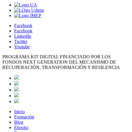
Facebook
Facebook
LinkedIn
Twitter
Youtube
PROGRAMA KIT DIGITAL FINANCIADO POR LOS
FONDOS NEXT GENERATION DEL MECANISMO DE
RECUPERACIÓN, TRANSFORMACIÓN Y RESILENCIA
Inicio
Formación
Blog
Ebooks