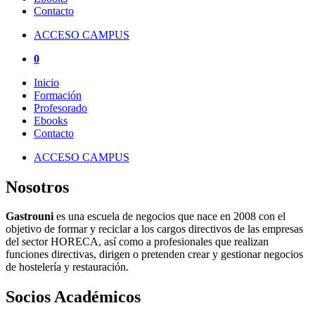
Contacto
ACCESO CAMPUS
0
Inicio
Formación
Profesorado
Ebooks
Contacto
ACCESO CAMPUS
Nosotros
Gastrouni
es una escuela de negocios que nace en 2008 con el
objetivo de formar y reciclar a los cargos directivos de las empresas
del sector HORECA, así como a profesionales que realizan
funciones directivas, dirigen o pretenden crear y gestionar negocios
de hostelería y restauración.
Socios Académicos