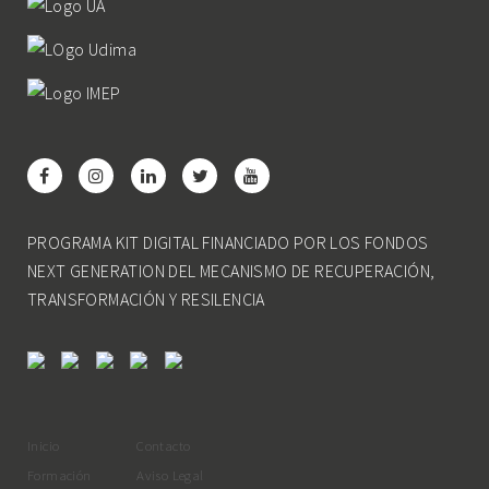
PROGRAMA KIT DIGITAL FINANCIADO POR LOS FONDOS
NEXT GENERATION DEL MECANISMO DE RECUPERACIÓN,
TRANSFORMACIÓN Y RESILENCIA
Inicio
Contacto
Formación
Aviso Legal