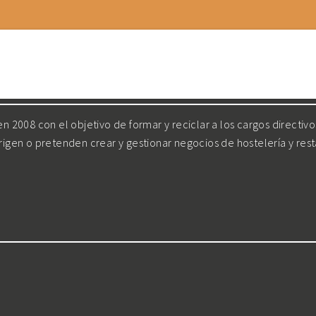
 2008 con el objetivo de formar y reciclar a los cargos directiv
irigen o pretenden crear y gestionar negocios de hostelería y res