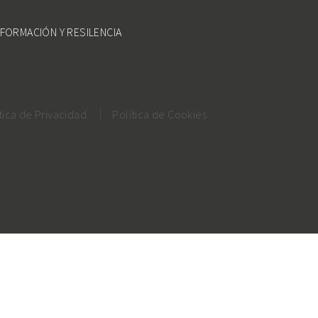
FORMACIÓN Y RESILENCIA
tica de Privacidad
Política de Cookies