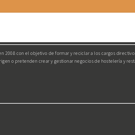
 2008 con el objetivo de formar y reciclar a los cargos directiv
irigen o pretenden crear y gestionar negocios de hostelería y res