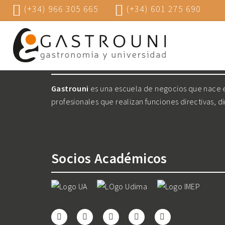
(+34) 966 305 665
(+34) 601 275 690
Nosotros
Gastrouni
es una escuela de negocios que nace en
profesionales que realizan funciones directivas, d
Socios Académicos