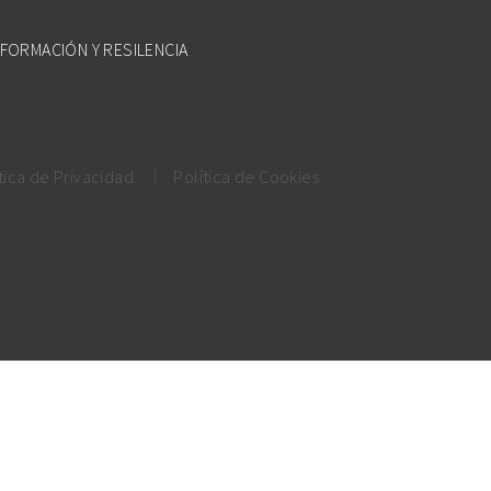
FORMACIÓN Y RESILENCIA
tica de Privacidad
Política de Cookies