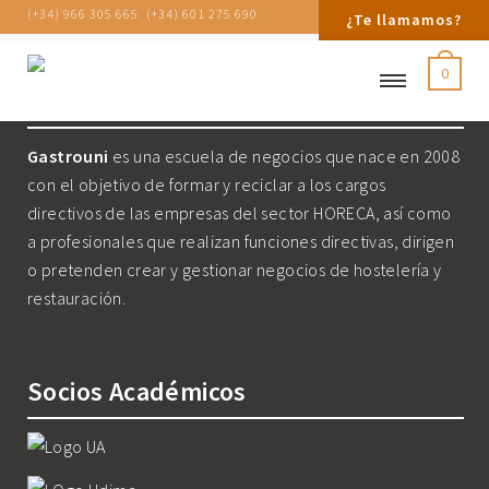
(+34) 966 305 665
(+34) 601 275 690
¿Te llamamos?
0
Nosotros
Gastrouni
es una escuela de negocios que nace en 2008
con el objetivo de formar y reciclar a los cargos
directivos de las empresas del sector HORECA, así como
a profesionales que realizan funciones directivas, dirigen
o pretenden crear y gestionar negocios de hostelería y
restauración.
Socios Académicos