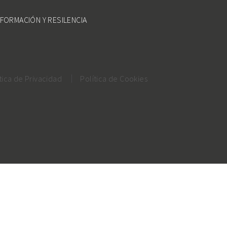
FORMACIÓN Y RESILENCIA
tica de Privacidad
Política de Cookies