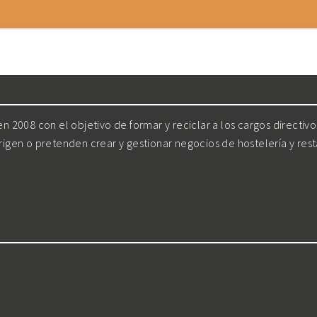
 2008 con el objetivo de formar y reciclar a los cargos directiv
irigen o pretenden crear y gestionar negocios de hostelería y res