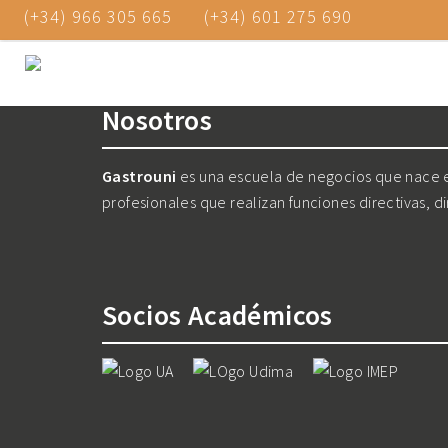
(+34) 966 305 665
(+34) 601 275 690
Nosotros
Gastrouni
es una escuela de negocios que nace en
profesionales que realizan funciones directivas, d
Socios Académicos