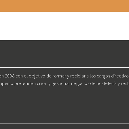
 2008 con el objetivo de formar y reciclar a los cargos directiv
irigen o pretenden crear y gestionar negocios de hostelería y res