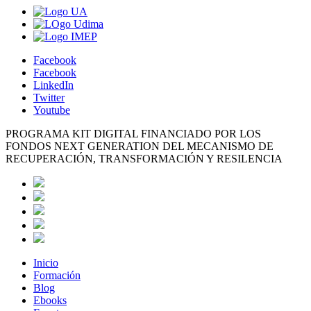
Facebook
Facebook
LinkedIn
Twitter
Youtube
PROGRAMA KIT DIGITAL FINANCIADO POR LOS
FONDOS NEXT GENERATION DEL MECANISMO DE
RECUPERACIÓN, TRANSFORMACIÓN Y RESILENCIA
Inicio
Formación
Blog
Ebooks