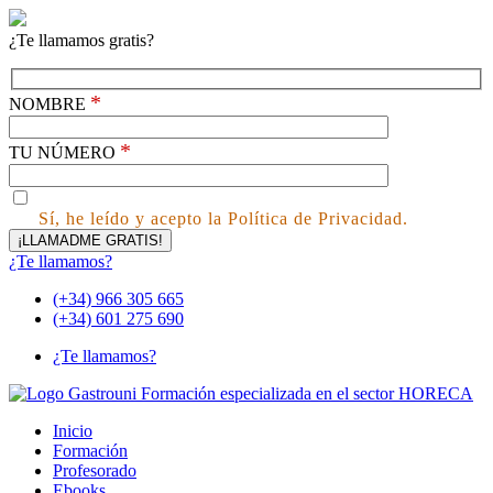
¿Te llamamos gratis?
*
NOMBRE
*
TU NÚMERO
Sí, he leído y acepto la Política de Privacidad.
¿Te llamamos?
(+34) 966 305 665
(+34) 601 275 690
¿Te llamamos?
Inicio
Formación
Profesorado
Ebooks