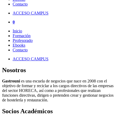
Contacto
ACCESO CAMPUS
0
Inicio
Formación
Profesorado
Ebooks
Contacto
ACCESO CAMPUS
Nosotros
Gastrouni
es una escuela de negocios que nace en 2008 con el
objetivo de formar y reciclar a los cargos directivos de las empresas
del sector HORECA, así como a profesionales que realizan
funciones directivas, dirigen o pretenden crear y gestionar negocios
de hostelería y restauración.
Socios Académicos