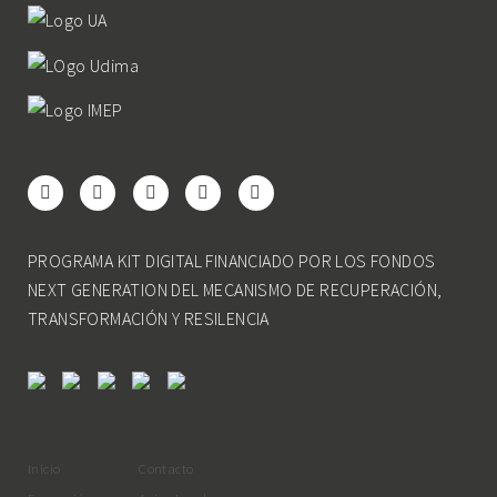
PROGRAMA KIT DIGITAL FINANCIADO POR LOS FONDOS
NEXT GENERATION DEL MECANISMO DE RECUPERACIÓN,
TRANSFORMACIÓN Y RESILENCIA
Inicio
Contacto