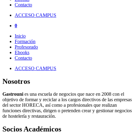
Contacto
ACCESO CAMPUS
0
Inicio
Formación
Profesorado
Ebooks
Contacto
ACCESO CAMPUS
Nosotros
Gastrouni
es una escuela de negocios que nace en 2008 con el
objetivo de formar y reciclar a los cargos directivos de las empresas
del sector HORECA, así como a profesionales que realizan
funciones directivas, dirigen o pretenden crear y gestionar negocios
de hostelería y restauración.
Socios Académicos