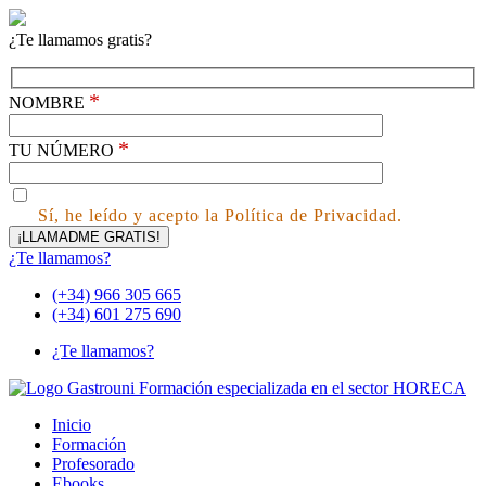
¿Te llamamos gratis?
*
NOMBRE
*
TU NÚMERO
Sí, he leído y acepto la Política de Privacidad.
¿Te llamamos?
(+34) 966 305 665
(+34) 601 275 690
¿Te llamamos?
Inicio
Formación
Profesorado
Ebooks