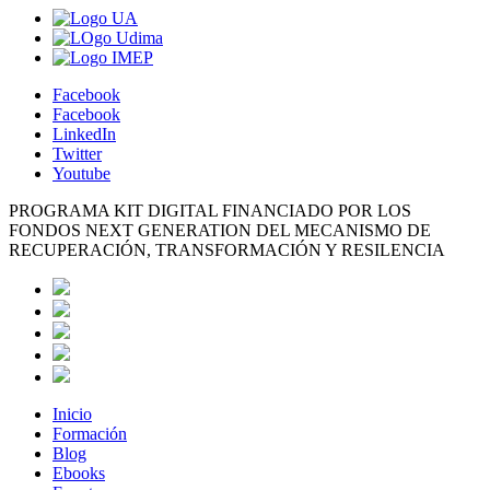
Facebook
Facebook
LinkedIn
Twitter
Youtube
PROGRAMA KIT DIGITAL FINANCIADO POR LOS
FONDOS NEXT GENERATION DEL MECANISMO DE
RECUPERACIÓN, TRANSFORMACIÓN Y RESILENCIA
Inicio
Formación
Blog
Ebooks