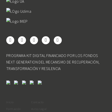
PROGRAMA KIT DIGITAL FINANCIADO POR LOS FONDOS
NEXT GENERATION DEL MECANISMO DE RECUPERACIÓN,
TRANSFORMACIÓN Y RESILENCIA
Inicio
Contacto
Formación
Aviso Legal