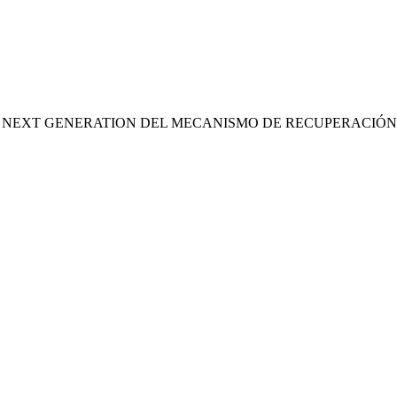
S NEXT GENERATION DEL MECANISMO DE RECUPERACIÓN