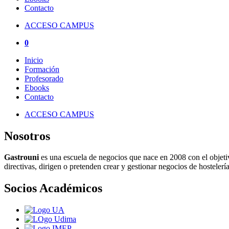
Contacto
ACCESO CAMPUS
0
Inicio
Formación
Profesorado
Ebooks
Contacto
ACCESO CAMPUS
Nosotros
Gastrouni
es una escuela de negocios que nace en 2008 con el objeti
directivas, dirigen o pretenden crear y gestionar negocios de hostelería
Socios Académicos