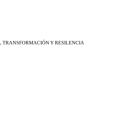
, TRANSFORMACIÓN Y RESILENCIA