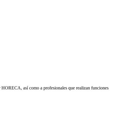
ctor HORECA, así como a profesionales que realizan funciones