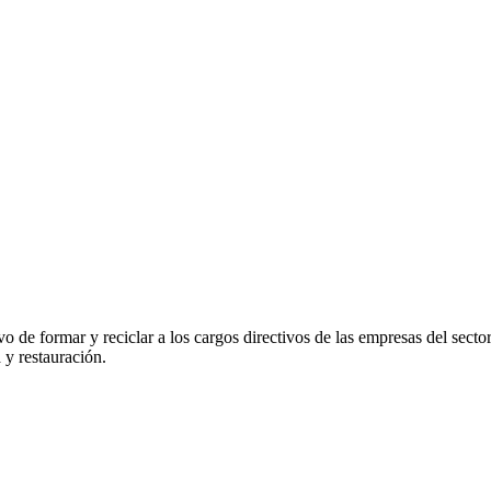
vo de formar y reciclar a los cargos directivos de las empresas del se
 y restauración.