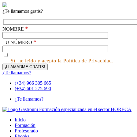
¿Te llamamos gratis?
*
NOMBRE
*
TU NÚMERO
Sí, he leído y acepto la Política de Privacidad.
¿Te llamamos?
(+34) 966 305 665
(+34) 601 275 690
¿Te llamamos?
Inicio
Formación
Profesorado
Ebooks