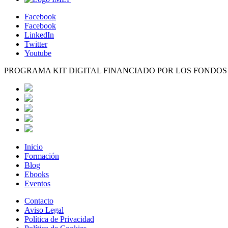
Facebook
Facebook
LinkedIn
Twitter
Youtube
PROGRAMA KIT DIGITAL FINANCIADO POR LOS FONDO
Inicio
Formación
Blog
Ebooks
Eventos
Contacto
Aviso Legal
Política de Privacidad