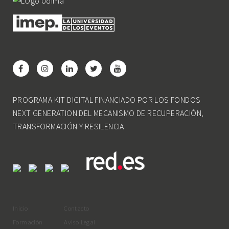
PROGRAMA KIT DIGITAL FINANCIADO POR LOS FONDOS
NEXT GENERATION DEL MECANISMO DE RECUPERACIÓN,
TRANSFORMACIÓN Y RESILENCIA
Inicio
Contacto
Formación
Aviso Legal