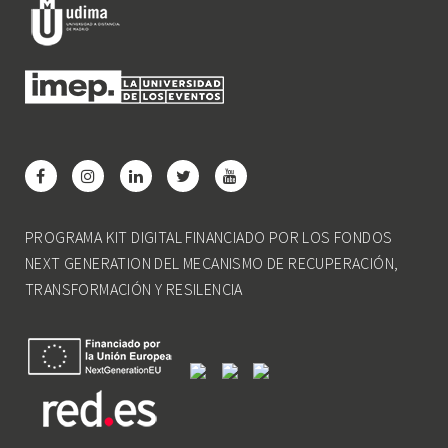
PROGRAMA KIT DIGITAL FINANCIADO POR LOS FONDOS
NEXT GENERATION DEL MECANISMO DE RECUPERACIÓN,
TRANSFORMACIÓN Y RESILENCIA