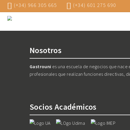
(+34) 966 305 665
(+34) 601 275 690
Nosotros
Gastrouni
es una escuela de negocios que nace en
profesionales que realizan funciones directivas, d
Socios Académicos