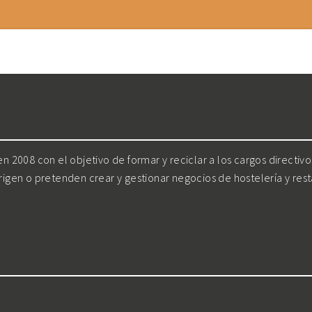
 2008 con el objetivo de formar y reciclar a los cargos directiv
irigen o pretenden crear y gestionar negocios de hostelería y res