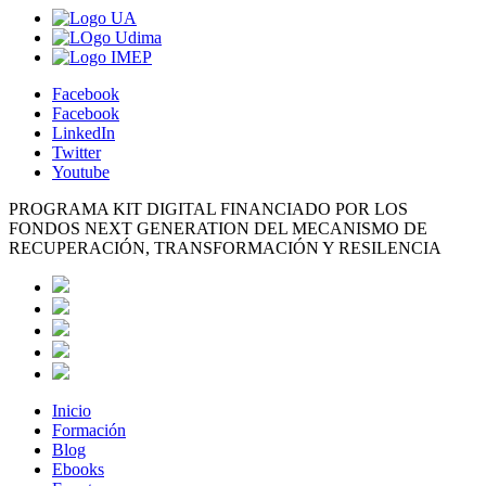
Facebook
Facebook
LinkedIn
Twitter
Youtube
PROGRAMA KIT DIGITAL FINANCIADO POR LOS
FONDOS NEXT GENERATION DEL MECANISMO DE
RECUPERACIÓN, TRANSFORMACIÓN Y RESILENCIA
Inicio
Formación
Blog
Ebooks