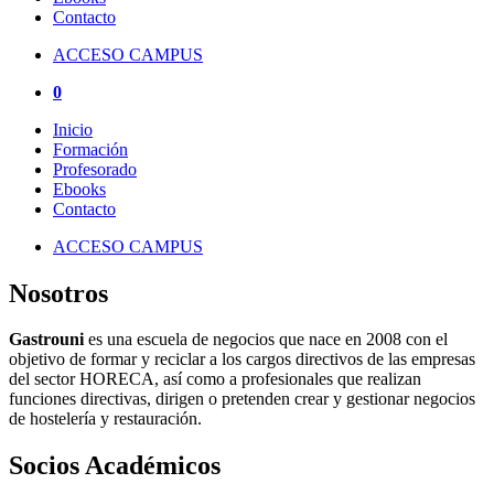
Contacto
ACCESO CAMPUS
0
Inicio
Formación
Profesorado
Ebooks
Contacto
ACCESO CAMPUS
Nosotros
Gastrouni
es una escuela de negocios que nace en 2008 con el
objetivo de formar y reciclar a los cargos directivos de las empresas
del sector HORECA, así como a profesionales que realizan
funciones directivas, dirigen o pretenden crear y gestionar negocios
de hostelería y restauración.
Socios Académicos