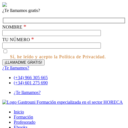
¿Te llamamos gratis?
*
NOMBRE
*
TU NÚMERO
Sí, he leído y acepto la Política de Privacidad.
¿Te llamamos?
(+34) 966 305 665
(+34) 601 275 690
¿Te llamamos?
Inicio
Formación
Profesorado
Ebooks