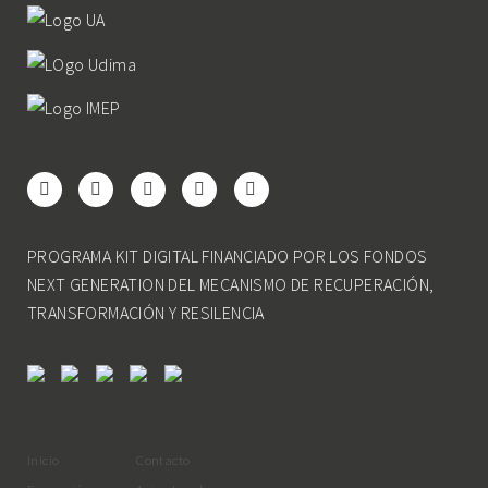
PROGRAMA KIT DIGITAL FINANCIADO POR LOS FONDOS
NEXT GENERATION DEL MECANISMO DE RECUPERACIÓN,
TRANSFORMACIÓN Y RESILENCIA
Inicio
Contacto