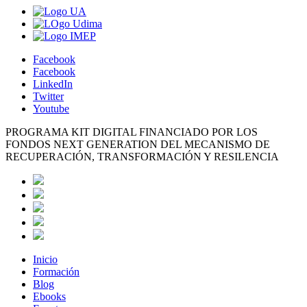
Facebook
Facebook
LinkedIn
Twitter
Youtube
PROGRAMA KIT DIGITAL FINANCIADO POR LOS
FONDOS NEXT GENERATION DEL MECANISMO DE
RECUPERACIÓN, TRANSFORMACIÓN Y RESILENCIA
Inicio
Formación
Blog
Ebooks