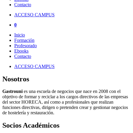
Contacto
ACCESO CAMPUS
0
Inicio
Formación
Profesorado
Ebooks
Contacto
ACCESO CAMPUS
Nosotros
Gastrouni
es una escuela de negocios que nace en 2008 con el
objetivo de formar y reciclar a los cargos directivos de las empresas
del sector HORECA, así como a profesionales que realizan
funciones directivas, dirigen o pretenden crear y gestionar negocios
de hostelería y restauración.
Socios Académicos