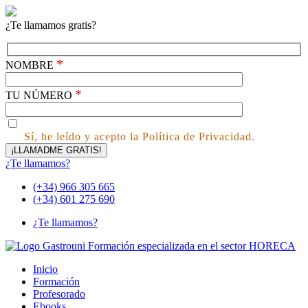
¿Te llamamos gratis?
*
NOMBRE
*
TU NÚMERO
Sí, he leído y acepto la Política de Privacidad.
¿Te llamamos?
(+34) 966 305 665
(+34) 601 275 690
¿Te llamamos?
Inicio
Formación
Profesorado
Ebooks