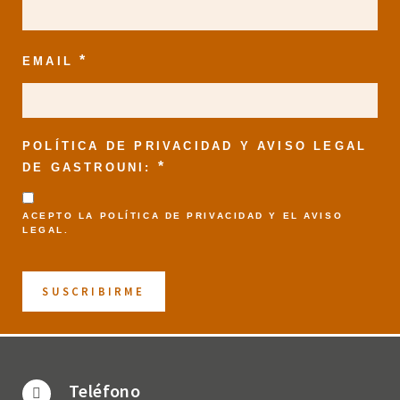
*
EMAIL
POLÍTICA DE PRIVACIDAD Y AVISO LEGAL
*
DE GASTROUNI:
ACEPTO LA
POLÍTICA DE PRIVACIDAD
Y EL
AVISO
LEGAL
.
Teléfono