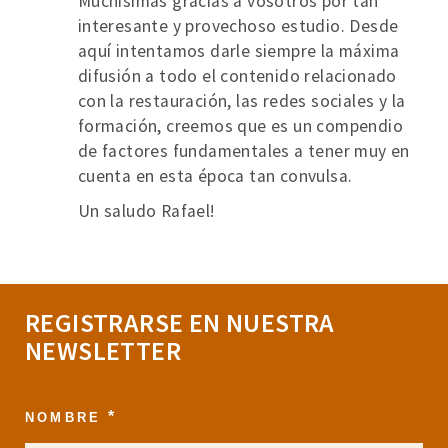
Muchísimas gracias a vosotros por tan
interesante y provechoso estudio. Desde
aquí intentamos darle siempre la máxima
difusión a todo el contenido relacionado
con la restauración, las redes sociales y la
formación, creemos que es un compendio
de factores fundamentales a tener muy en
cuenta en esta época tan convulsa.
Un saludo Rafael!
REGISTRARSE EN NUESTRA
NEWSLETTER
*
NOMBRE