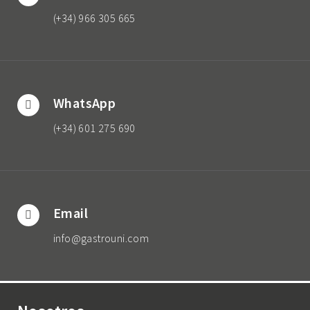
(+34) 966 305 665
WhatsApp
(+34) 601 275 690
Email
info@gastrouni.com