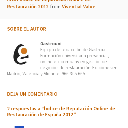
Restauración 2012
from
Vivential Value
SOBRE EL AUTOR
Gastrouni
Equipo de redacción de Gastrouni.
Formación universitaria presencial,
online e incompany en gestión de
negocios de restauración. Ediciones en
Madrid, Valencia y Alicante. 966 305 665.
DEJA UN COMENTARIO
2 respuestas a “Índice de Reputación Online de
Restauración de España 2012”