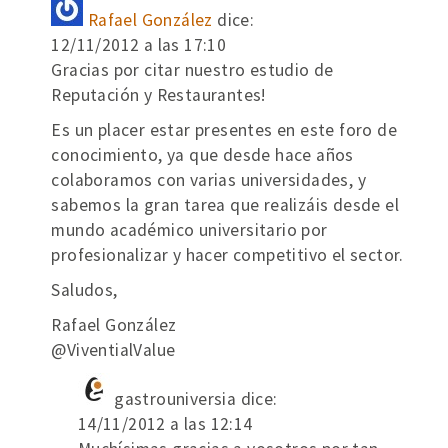
Rafael González
dice:
12/11/2012 a las 17:10
Gracias por citar nuestro estudio de
Reputación y Restaurantes!
Es un placer estar presentes en este foro de
conocimiento, ya que desde hace años
colaboramos con varias universidades, y
sabemos la gran tarea que realizáis desde el
mundo académico universitario por
profesionalizar y hacer competitivo el sector.
Saludos,
Rafael González
@ViventialValue
gastrouniversia
dice:
14/11/2012 a las 12:14