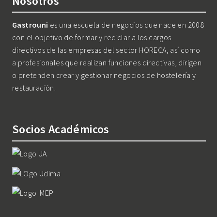
Nosotros
Gastrouni
es una escuela de negocios que nace en 2008
con el objetivo de formar y reciclar a los cargos
directivos de las empresas del sector HORECA, así como
a profesionales que realizan funciones directivas, dirigen
o pretenden crear y gestionar negocios de hostelería y
restauración.
Socios Académicos