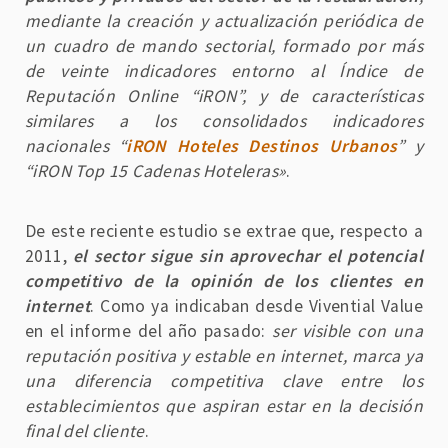
mediante la creación y actualización periódica de
un cuadro de mando sectorial, formado por más
de veinte indicadores entorno al Índice de
Reputación Online “iRON”, y de características
similares a los consolidados indicadores
nacionales “
iRON Hoteles Destinos Urbanos
” y
“iRON Top 15 Cadenas Hoteleras»
.
De este reciente estudio se extrae que, respecto a
2011,
el sector sigue sin aprovechar el potencial
competitivo de la opinión de los clientes en
internet
. Como ya indicaban desde Vivential Value
en el informe del año pasado:
ser visible con una
reputación positiva y estable en internet, marca ya
una diferencia competitiva clave entre los
establecimientos que aspiran estar en la decisión
final del cliente
.