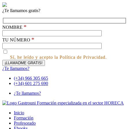
¿Te llamamos gratis?
*
NOMBRE
*
TU NÚMERO
Sí, he leído y acepto la Política de Privacidad.
¿Te llamamos?
(+34) 966 305 665
(+34) 601 275 690
¿Te llamamos?
Inicio
Formación
Profesorado
Ebooks