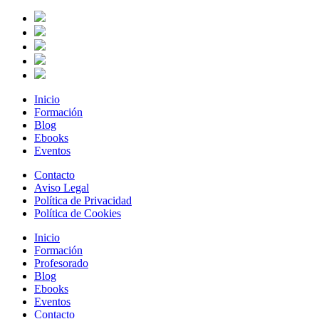
Inicio
Formación
Blog
Ebooks
Eventos
Contacto
Aviso Legal
Política de Privacidad
Política de Cookies
Inicio
Formación
Profesorado
Blog
Ebooks
Eventos
Contacto