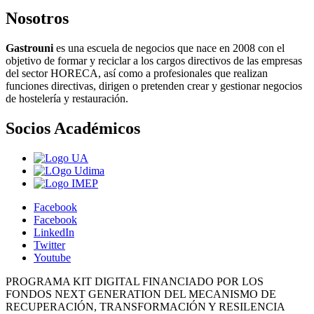
Nosotros
Gastrouni
es una escuela de negocios que nace en 2008 con el
objetivo de formar y reciclar a los cargos directivos de las empresas
del sector HORECA, así como a profesionales que realizan
funciones directivas, dirigen o pretenden crear y gestionar negocios
de hostelería y restauración.
Socios Académicos
Facebook
Facebook
LinkedIn
Twitter
Youtube
PROGRAMA KIT DIGITAL FINANCIADO POR LOS
FONDOS NEXT GENERATION DEL MECANISMO DE
RECUPERACIÓN, TRANSFORMACIÓN Y RESILENCIA