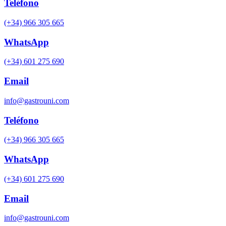
Teléfono
(+34) 966 305 665
WhatsApp
(+34) 601 275 690
Email
info@gastrouni.com
Teléfono
(+34) 966 305 665
WhatsApp
(+34) 601 275 690
Email
info@gastrouni.com