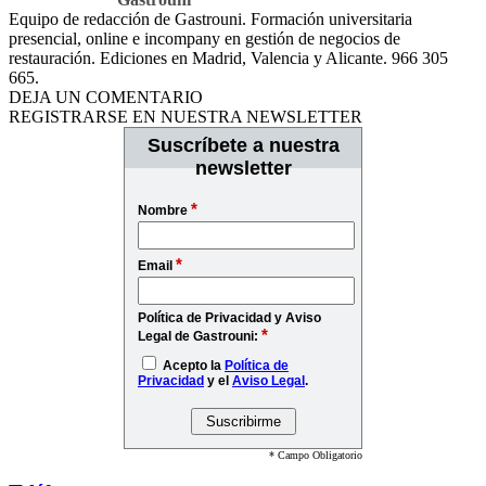
Equipo de redacción de Gastrouni. Formación universitaria
presencial, online e incompany en gestión de negocios de
restauración. Ediciones en Madrid, Valencia y Alicante. 966 305
665.
DEJA UN COMENTARIO
REGISTRARSE EN NUESTRA NEWSLETTER
Suscríbete a nuestra
newsletter
*
Nombre
*
Email
Política de Privacidad y Aviso
*
Legal de Gastrouni:
Acepto la
Política de
Privacidad
y el
Aviso Legal
.
* Campo Obligatorio