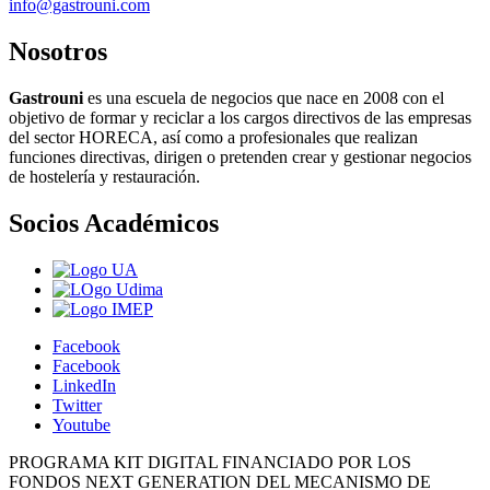
info@gastrouni.com
Nosotros
Gastrouni
es una escuela de negocios que nace en 2008 con el
objetivo de formar y reciclar a los cargos directivos de las empresas
del sector HORECA, así como a profesionales que realizan
funciones directivas, dirigen o pretenden crear y gestionar negocios
de hostelería y restauración.
Socios Académicos
Facebook
Facebook
LinkedIn
Twitter
Youtube
PROGRAMA KIT DIGITAL FINANCIADO POR LOS
FONDOS NEXT GENERATION DEL MECANISMO DE