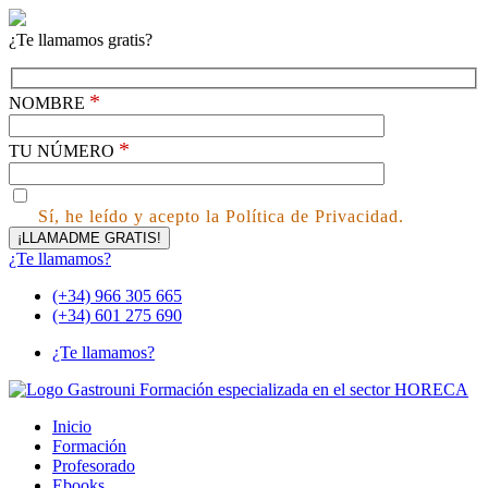
¿Te llamamos gratis?
*
NOMBRE
*
TU NÚMERO
Sí, he leído y acepto la Política de Privacidad.
¿Te llamamos?
(+34) 966 305 665
(+34) 601 275 690
¿Te llamamos?
Inicio
Formación
Profesorado
Ebooks