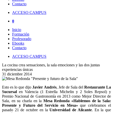
Contacto
ACCESO CAMPUS
0
Inicio
Formación
Profesorado
Ebooks
Contacto
ACCESO CAMPUS
La cocina crea sensaciones, la sala emociones y las dos juntas
experiencias únicas
31 diciembre 2014
Esto es lo que dijo
Javier Andrés
, Jefe de Sala del
Restaurante La
Sucursal
en Valencia (1 Estrella Michelin y 2 Soles Repsol) y
Premio Nacional de Gastronomía en 2013 como Mejor Director de
Sala, en su charla en la
Mesa Redonda «Hablemos de la Sala:
Presente y Futuro del Servicio en Mesa»
que celebramos el
pasado 21 de octubre en la
Universidad de Alicante
. En la que