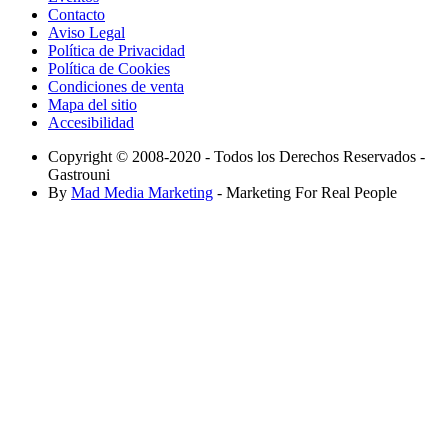
Contacto
Aviso Legal
Política de Privacidad
Política de Cookies
Condiciones de venta
Mapa del sitio
Accesibilidad
Copyright © 2008-2020 - Todos los Derechos Reservados -
Gastrouni
By
Mad Media Marketing
- Marketing For Real People