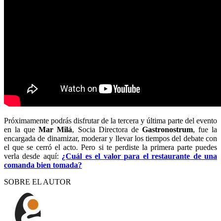
Próximamente podrás disfrutar de la tercera y última parte del evento
en la que
Mar Milá
, Socia Directora de
Gastronostrum
, fue la
encargada de dinamizar, moderar y llevar los tiempos del debate con
el que se cerró el acto. Pero si te perdiste la primera parte puedes
verla desde aquí:
¿Cuál es el valor para el restaurante de una
comanda bien tomada?
SOBRE EL AUTOR