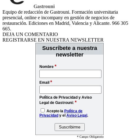
Gastrouni
Equipo de redacción de Gastrouni. Formación universitaria
presencial, online e incompany en gestión de negocios de
restauración. Ediciones en Madrid, Valencia y Alicante. 966 305
665.
DEJA UN COMENTARIO
REGISTRARSE EN NUESTRA NEWSLETTER
Suscríbete a nuestra
newsletter
*
Nombre
*
Email
Política de Privacidad y Aviso
*
Legal de Gastrouni:
Acepto la
Política de
Privacidad
y el
Aviso Legal
.
* Campo Obligatorio