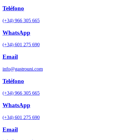
Teléfono
(+34) 966 305 665
WhatsApp
(+34) 601 275 690
Email
info@gastrouni.com
Teléfono
(+34) 966 305 665
WhatsApp
(+34) 601 275 690
Email