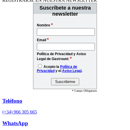
REGISTRARSE EN NUESTRA NEWSLETTER
Suscríbete a nuestra
newsletter
*
Nombre
*
Email
Política de Privacidad y Aviso
*
Legal de Gastrouni:
Acepto la
Política de
Privacidad
y el
Aviso Legal
.
* Campo Obligatorio
Teléfono
(+34) 966 305 665
WhatsApp