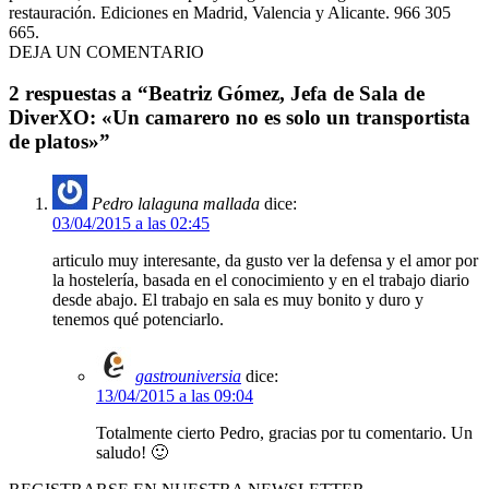
restauración. Ediciones en Madrid, Valencia y Alicante. 966 305
665.
DEJA UN COMENTARIO
2 respuestas a “Beatriz Gómez, Jefa de Sala de
DiverXO: «Un camarero no es solo un transportista
de platos»”
Pedro lalaguna mallada
dice:
03/04/2015 a las 02:45
articulo muy interesante, da gusto ver la defensa y el amor por
la hostelería, basada en el conocimiento y en el trabajo diario
desde abajo. El trabajo en sala es muy bonito y duro y
tenemos qué potenciarlo.
gastrouniversia
dice:
13/04/2015 a las 09:04
Totalmente cierto Pedro, gracias por tu comentario. Un
saludo! 🙂