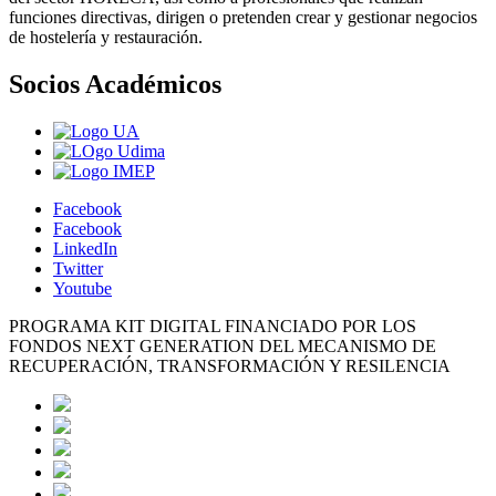
funciones directivas, dirigen o pretenden crear y gestionar negocios
de hostelería y restauración.
Socios Académicos
Facebook
Facebook
LinkedIn
Twitter
Youtube
PROGRAMA KIT DIGITAL FINANCIADO POR LOS
FONDOS NEXT GENERATION DEL MECANISMO DE
RECUPERACIÓN, TRANSFORMACIÓN Y RESILENCIA