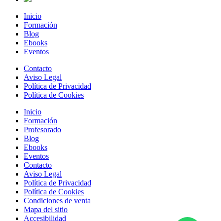
Inicio
Formación
Blog
Ebooks
Eventos
Contacto
Aviso Legal
Política de Privacidad
Política de Cookies
Inicio
Formación
Profesorado
Blog
Ebooks
Eventos
Contacto
Aviso Legal
Política de Privacidad
Política de Cookies
Condiciones de venta
Mapa del sitio
Accesibilidad