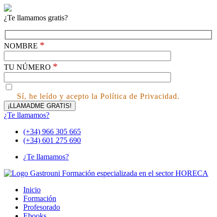
¿Te llamamos gratis?
*
NOMBRE
*
TU NÚMERO
Sí, he leído y acepto la Política de Privacidad.
¿Te llamamos?
(+34) 966 305 665
(+34) 601 275 690
¿Te llamamos?
Inicio
Formación
Profesorado
Ebooks