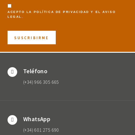
ACEPTO LA
POLÍTICA DE PRIVACIDAD
Y EL
AVISO
LEGAL
.
Teléfono
(+34) 966 305 665
WhatsApp
(+34) 601 275 690