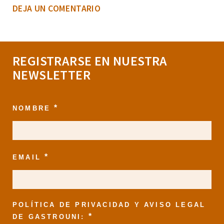
DEJA UN COMENTARIO
REGISTRARSE EN NUESTRA
NEWSLETTER
*
NOMBRE
*
EMAIL
POLÍTICA DE PRIVACIDAD Y AVISO LEGAL
*
DE GASTROUNI: