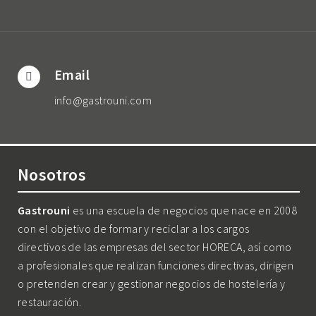
Email
info@gastrouni.com
Nosotros
Gastrouni
es una escuela de negocios que nace en 2008
con el objetivo de formar y reciclar a los cargos
directivos de las empresas del sector HORECA, así como
a profesionales que realizan funciones directivas, dirigen
o pretenden crear y gestionar negocios de hostelería y
restauración.