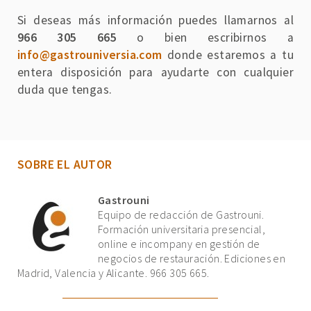
Si deseas más información puedes llamarnos al
966 305 665
o bien escribirnos a
info@gastrouniversia.com
donde estaremos a tu
entera disposición para ayudarte con cualquier
duda que tengas.
SOBRE EL AUTOR
Gastrouni
Equipo de redacción de Gastrouni.
Formación universitaria presencial,
online e incompany en gestión de
negocios de restauración. Ediciones en
Madrid, Valencia y Alicante. 966 305 665.