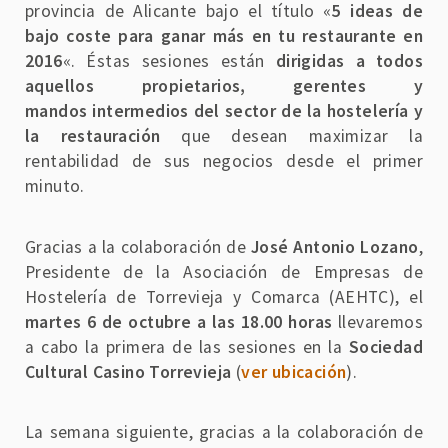
provincia de Alicante bajo el título «
5 ideas de
bajo coste para ganar más en tu restaurante en
2016
«. Éstas sesiones están
dirigidas a todos
aquellos propietarios, gerentes y
mandos intermedios del sector de la hostelería y
la restauración
que desean maximizar la
rentabilidad de sus negocios desde el primer
minuto.
Gracias a la colaboración de
José Antonio Lozano
,
Presidente de la Asociación de Empresas de
Hostelería de Torrevieja y Comarca (AEHTC), el
martes 6 de octubre a las 18.00 horas
llevaremos
a cabo la primera de las sesiones en la
Sociedad
Cultural Casino Torrevieja
(
ver ubicación
).
La semana siguiente, gracias a la colaboración de