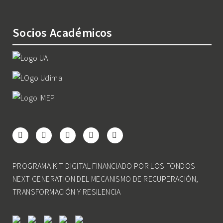
Socios Académicos
PROGRAMA KIT DIGITAL FINANCIADO POR LOS FONDOS
NEXT GENERATION DEL MECANISMO DE RECUPERACIÓN,
TRANSFORMACIÓN Y RESILENCIA