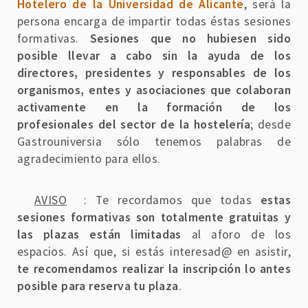
Hotelero de la Universidad de Alicante
, será la
persona encarga de impartir todas éstas sesiones
formativas.
Sesiones que no hubiesen sido
posible llevar a cabo sin la ayuda de los
directores, presidentes y responsables de los
organismos, entes y asociaciones que colaboran
activamente en la formación de los
profesionales del sector de la hostelería
; desde
Gastrouniversia sólo tenemos palabras de
agradecimiento para ellos.
AVISO
: Te recordamos que todas
estas
sesiones formativas son totalmente gratuitas y
las plazas están limitadas
al aforo de los
espacios. Así que, si estás interesad@ en asistir,
te recomendamos realizar la inscripción lo antes
posible para reserva tu plaza
.