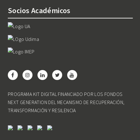
Socios Académicos
PROGRAMA KIT DIGITAL FINANCIADO POR LOS FONDOS
NEXT GENERATION DEL MECANISMO DE RECUPERACIÓN,
TRANSFORMACIÓN Y RESILENCIA