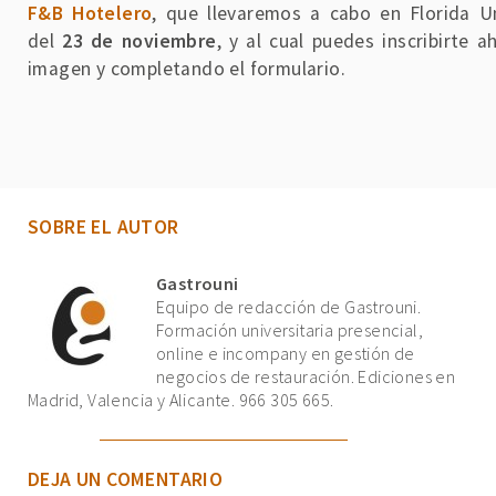
F&B Hotelero
, que llevaremos a cabo en Florida Uni
del
23 de noviembre
, y al cual puedes inscribirte 
imagen y completando el formulario.
SOBRE EL AUTOR
Gastrouni
Equipo de redacción de Gastrouni.
Formación universitaria presencial,
online e incompany en gestión de
negocios de restauración. Ediciones en
Madrid, Valencia y Alicante. 966 305 665.
DEJA UN COMENTARIO