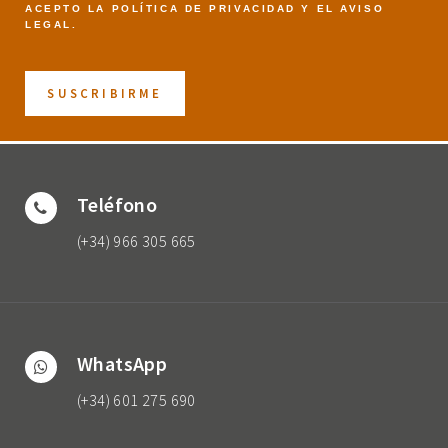
ACEPTO LA
POLÍTICA DE PRIVACIDAD
Y EL
AVISO
LEGAL
.
Teléfono
(+34) 966 305 665
WhatsApp
(+34) 601 275 690