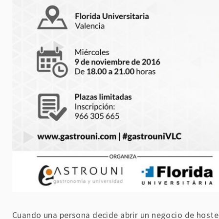
Cuando una persona decide abrir un negocio de hostel