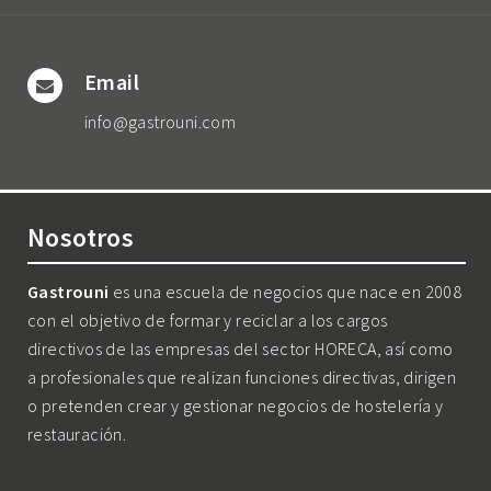
Email
info@gastrouni.com
Nosotros
Gastrouni
es una escuela de negocios que nace en 2008
con el objetivo de formar y reciclar a los cargos
directivos de las empresas del sector HORECA, así como
a profesionales que realizan funciones directivas, dirigen
o pretenden crear y gestionar negocios de hostelería y
restauración.