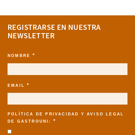
REGISTRARSE EN NUESTRA
NEWSLETTER
*
NOMBRE
*
EMAIL
POLÍTICA DE PRIVACIDAD Y AVISO LEGAL
*
DE GASTROUNI: