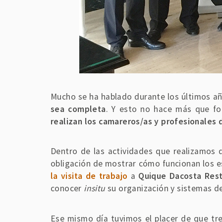
Mucho se ha hablado durante los últimos a
sea completa
. Y esto no hace más que fo
realizan los camareros/as y profesionales 
Dentro de las actividades que realizamos
obligación de mostrar cómo funcionan los 
la visita de trabajo
a
Quique Dacosta Res
conocer
insitu
su organización y sistemas de
Ese mismo día tuvimos el placer de que tre