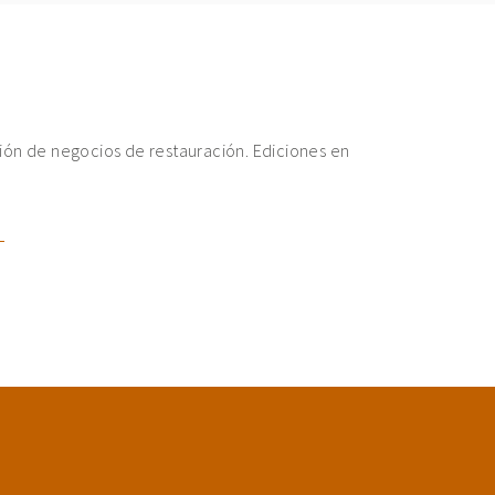
ión de negocios de restauración. Ediciones en