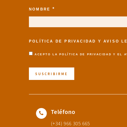
*
NOMBRE
POLÍTICA DE PRIVACIDAD Y AVISO 
ACEPTO LA
POLÍTICA DE PRIVACIDAD
Y EL
A
Teléfono
(+34) 966 305 665