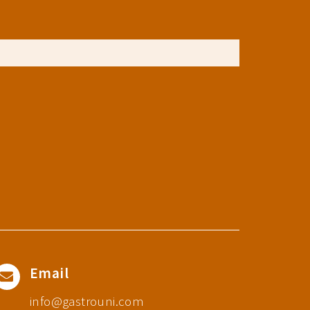
Email
info@gastrouni.com