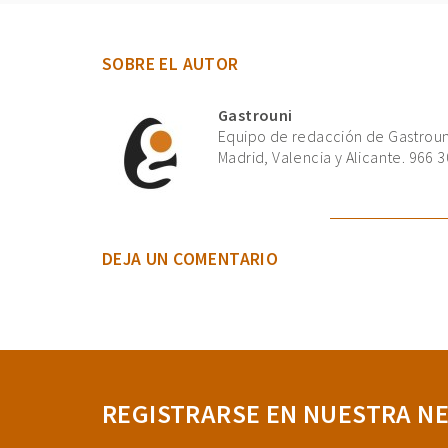
SOBRE EL AUTOR
Gastrouni
Equipo de redacción de Gastrouni
Madrid, Valencia y Alicante. 966 3
DEJA UN COMENTARIO
REGISTRARSE EN NUESTRA N