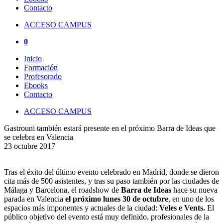
Contacto
ACCESO CAMPUS
0
Inicio
Formación
Profesorado
Ebooks
Contacto
ACCESO CAMPUS
Gastrouni también estará presente en el próximo Barra de Ideas que
se celebra en Valencia
23 octubre 2017
Tras el éxito del último evento celebrado en Madrid, donde se dieron
cita más de 500 asistentes, y tras su paso también por las ciudades de
Málaga y Barcelona, el roadshow de
Barra de Ideas
hace su nueva
parada en Valencia
el próximo lunes 30 de octubre
, en uno de los
espacios más imponentes y actuales de la ciudad:
Veles e Vents.
El
público objetivo del evento está muy definido, profesionales de la