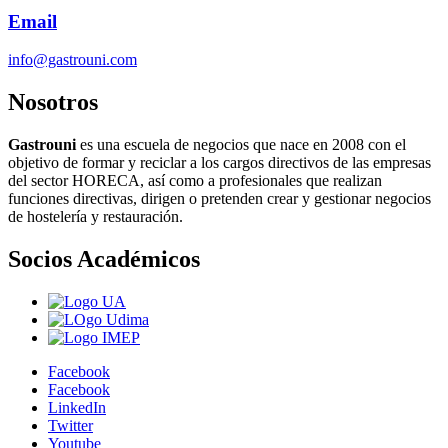
Email
info@gastrouni.com
Nosotros
Gastrouni
es una escuela de negocios que nace en 2008 con el
objetivo de formar y reciclar a los cargos directivos de las empresas
del sector HORECA, así como a profesionales que realizan
funciones directivas, dirigen o pretenden crear y gestionar negocios
de hostelería y restauración.
Socios Académicos
Facebook
Facebook
LinkedIn
Twitter
Youtube