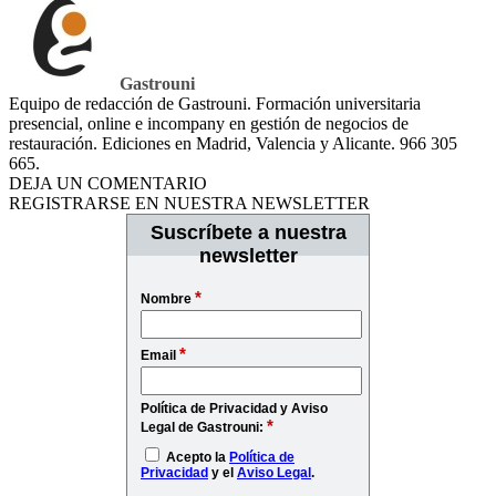
Gastrouni
Equipo de redacción de Gastrouni. Formación universitaria
presencial, online e incompany en gestión de negocios de
restauración. Ediciones en Madrid, Valencia y Alicante. 966 305
665.
DEJA UN COMENTARIO
REGISTRARSE EN NUESTRA NEWSLETTER
Suscríbete a nuestra
newsletter
*
Nombre
*
Email
Política de Privacidad y Aviso
*
Legal de Gastrouni:
Acepto la
Política de
Privacidad
y el
Aviso Legal
.