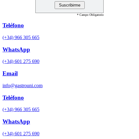
* Campo Obligatorio
Teléfono
(+34) 966 305 665
WhatsApp
(+34) 601 275 690
Email
info@gastrouni.com
Teléfono
(+34) 966 305 665
WhatsApp
(+34) 601 275 690