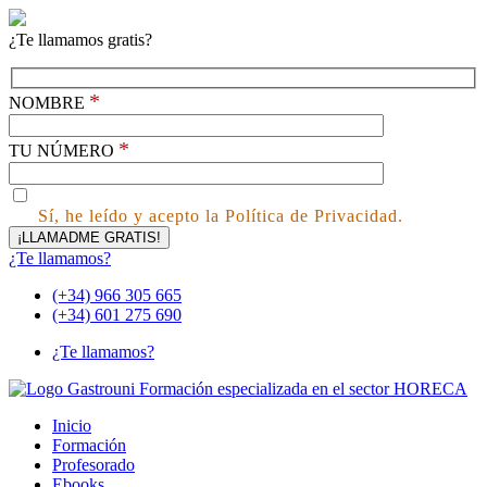
¿Te llamamos gratis?
*
NOMBRE
*
TU NÚMERO
Sí, he leído y acepto la Política de Privacidad.
¿Te llamamos?
(+34) 966 305 665
(+34) 601 275 690
¿Te llamamos?
Inicio
Formación
Profesorado
Ebooks