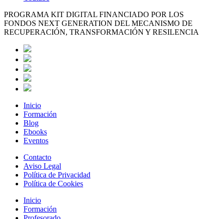
PROGRAMA KIT DIGITAL FINANCIADO POR LOS
FONDOS NEXT GENERATION DEL MECANISMO DE
RECUPERACIÓN, TRANSFORMACIÓN Y RESILENCIA
Inicio
Formación
Blog
Ebooks
Eventos
Contacto
Aviso Legal
Política de Privacidad
Política de Cookies
Inicio
Formación
Profesorado