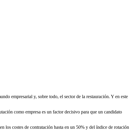
undo empresarial y, sobre todo, el sector de la restauración. Y en este
eputación como empresa es un factor decisivo para que un candidato
n los costes de contratación hasta en un 50% y del índice de rotación