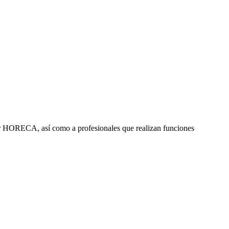
ctor HORECA, así como a profesionales que realizan funciones