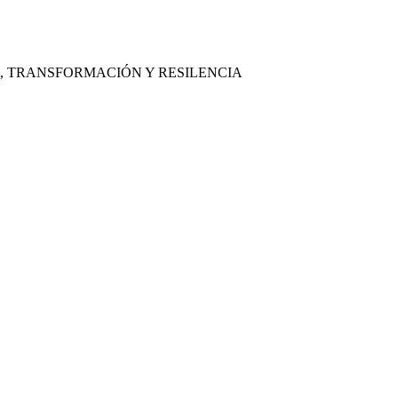
, TRANSFORMACIÓN Y RESILENCIA