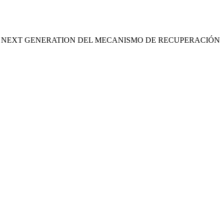
S NEXT GENERATION DEL MECANISMO DE RECUPERACIÓN