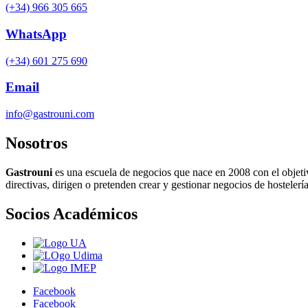
(+34) 966 305 665
WhatsApp
(+34) 601 275 690
Email
info@gastrouni.com
Nosotros
Gastrouni
es una escuela de negocios que nace en 2008 con el objeti
directivas, dirigen o pretenden crear y gestionar negocios de hostelería
Socios Académicos
Facebook
Facebook