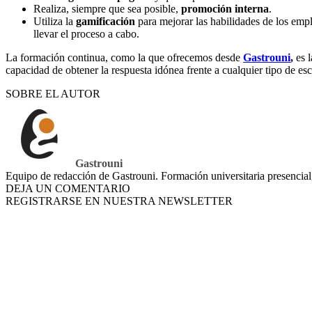
Realiza, siempre que sea posible,
promoción interna
.
Utiliza la
gamificación
para mejorar las habilidades de los empl
llevar el proceso a cabo.
La formación continua, como la que ofrecemos desde
Gastrouni
,
es l
capacidad de obtener la respuesta idónea frente a cualquier tipo de esc
SOBRE EL AUTOR
Gastrouni
Equipo de redacción de Gastrouni. Formación universitaria presencial
DEJA UN COMENTARIO
REGISTRARSE EN NUESTRA NEWSLETTER