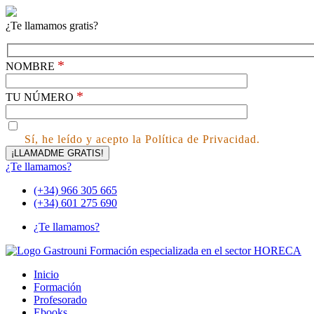
¿Te llamamos gratis?
*
NOMBRE
*
TU NÚMERO
Sí, he leído y acepto la Política de Privacidad.
¿Te llamamos?
(+34) 966 305 665
(+34) 601 275 690
¿Te llamamos?
Inicio
Formación
Profesorado
Ebooks