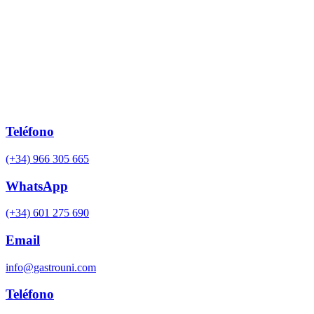
Teléfono
(+34) 966 305 665
WhatsApp
(+34) 601 275 690
Email
info@gastrouni.com
Teléfono