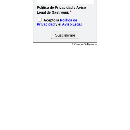
Política de Privacidad y Aviso
*
Legal de Gastrouni:
Acepto la
Política de
Privacidad
y el
Aviso Legal
.
* Campo Obligatorio