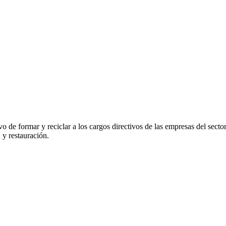
vo de formar y reciclar a los cargos directivos de las empresas del se
 y restauración.