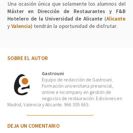
Una ocasión única que solamente los alumnos del
Máster en Dirección de Restaurantes y F&B
Hotelero de la Universidad de Alicante
(
Alicante
y
Valencia
) tendrán la oportunidad de disfrutar.
SOBRE EL AUTOR
Gastrouni
Equipo de redacción de Gastrouni.
Formación universitaria presencial,
online e incompany en gestión de
negocios de restauración. Ediciones en
Madrid, Valencia y Alicante. 966 305 665.
DEJA UN COMENTARIO