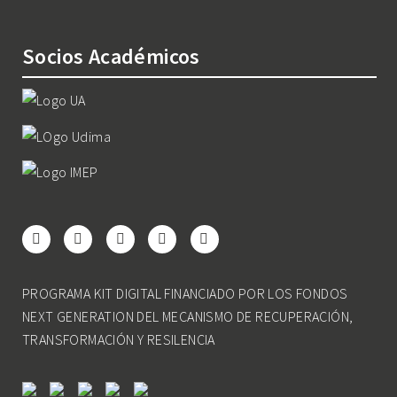
Socios Académicos
PROGRAMA KIT DIGITAL FINANCIADO POR LOS FONDOS
NEXT GENERATION DEL MECANISMO DE RECUPERACIÓN,
TRANSFORMACIÓN Y RESILENCIA