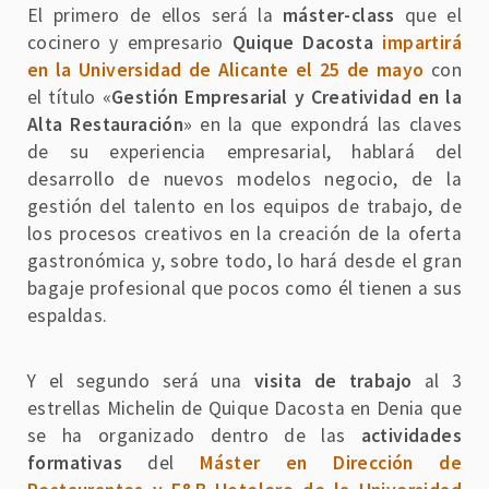
El primero de ellos será la
máster-class
que el
cocinero y empresario
Quique Dacosta
impartirá
en la Universidad de Alicante el 25 de mayo
con
el título «
Gestión Empresarial y Creatividad en la
Alta Restauración
» en la que expondrá las claves
de su experiencia empresarial, hablará del
desarrollo de nuevos modelos negocio, de la
gestión del talento en los equipos de trabajo, de
los procesos creativos en la creación de la oferta
gastronómica y, sobre todo, lo hará desde el gran
bagaje profesional que pocos como él tienen a sus
espaldas.
Y el segundo será una
visita de trabajo
al 3
estrellas Michelin de Quique Dacosta en Denia que
se ha organizado dentro de las
actividades
formativas
del
Máster en Dirección de