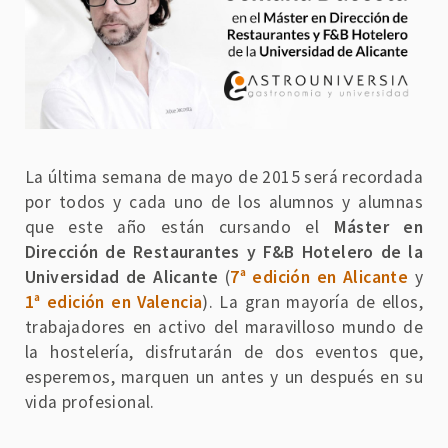
La última semana de mayo de 2015 será recordada
por todos y cada uno de los alumnos y alumnas
que este año están cursando el
Máster en
Dirección de Restaurantes y F&B Hotelero de la
Universidad de Alicante
(
7ª edición en Alicante
y
1ª edición en Valencia
). La gran mayoría de ellos,
trabajadores en activo del maravilloso mundo de
la hostelería, disfrutarán de dos eventos que,
esperemos, marquen un antes y un después en su
vida profesional.