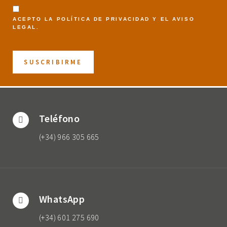
ACEPTO LA
POLÍTICA DE PRIVACIDAD
Y EL
AVISO
LEGAL
.
Teléfono
(+34) 966 305 665
WhatsApp
(+34) 601 275 690