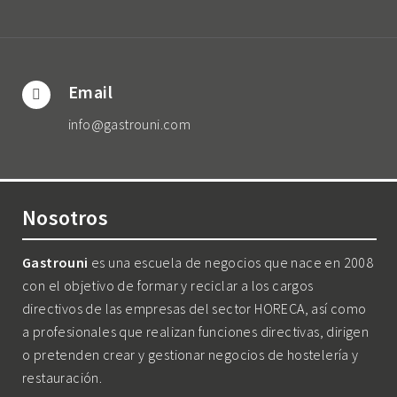
Email
info@gastrouni.com
Nosotros
Gastrouni
es una escuela de negocios que nace en 2008
con el objetivo de formar y reciclar a los cargos
directivos de las empresas del sector HORECA, así como
a profesionales que realizan funciones directivas, dirigen
o pretenden crear y gestionar negocios de hostelería y
restauración.