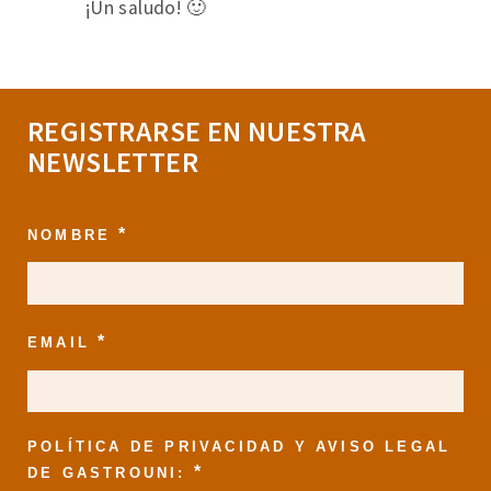
¡Un saludo! 🙂
REGISTRARSE EN NUESTRA
NEWSLETTER
*
NOMBRE
*
EMAIL
POLÍTICA DE PRIVACIDAD Y AVISO LEGAL
*
DE GASTROUNI: